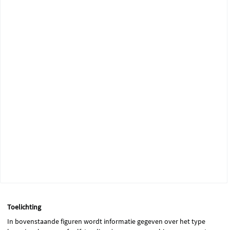
Toelichting
In bovenstaande figuren wordt informatie gegeven over het type